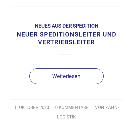
NEUES AUS DER SPEDITION
NEUER SPEDITIONSLEITER UND
VERTRIEBSLEITER
Weiterlesen
1. OKTOBER 2020
/
0 KOMMENTARE
/
VON
ZAHN-
LOGISTIK