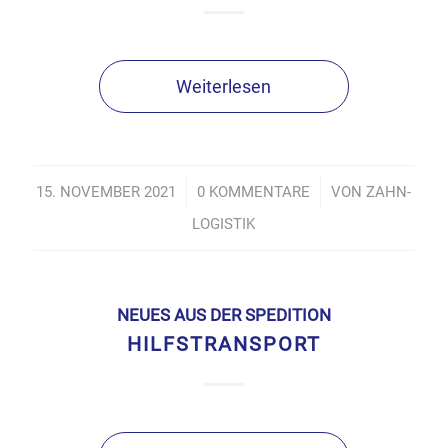
Weiterlesen
15. NOVEMBER 2021
/
0 KOMMENTARE
/
VON
ZAHN-
LOGISTIK
NEUES AUS DER SPEDITION
HILFSTRANSPORT