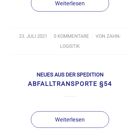
Weiterlesen
23. JULI 2021
/
0 KOMMENTARE
/
VON
ZAHN-
LOGISTIK
NEUES AUS DER SPEDITION
ABFALLTRANSPORTE §54
Weiterlesen