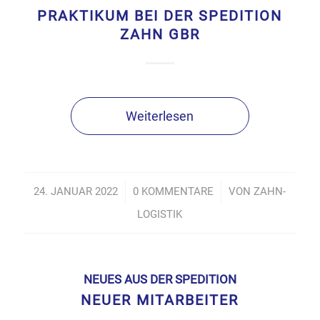
PRAKTIKUM BEI DER SPEDITION
ZAHN GBR
Weiterlesen
24. JANUAR 2022
/
0 KOMMENTARE
/
VON
ZAHN-
LOGISTIK
NEUES AUS DER SPEDITION
NEUER MITARBEITER