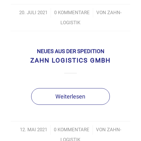
20. JULI 2021
/
0 KOMMENTARE
/
VON
ZAHN-
LOGISTIK
NEUES AUS DER SPEDITION
ZAHN LOGISTICS GMBH
Weiterlesen
12. MAI 2021
/
0 KOMMENTARE
/
VON
ZAHN-
LOGISTIK