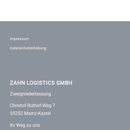
Impressum
Datenschutzerklärung
ZAHN LOGISTICS GMBH
Zweigniederlassung
Christof-Ruthof-Weg 7
55252 Mainz-Kastel
Ihr Weg zu uns