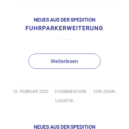
NEUES AUS DER SPEDITION
FUHRPARKERWEITERUNG
Weiterlesen
10. FEBRUAR 2022
/
0 KOMMENTARE
/
VON
ZAHN-
LOGISTIK
NEUES AUS DER SPEDITION