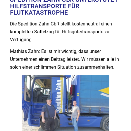
HILFSTRANSPORTE FÜR
FLUTKATASTROPHE
Die Spedition Zahn GbR stellt kostenneutral einen
kompletten Sattelzug für Hilfsgütertransporte zur
Verfügung.
Mathias Zahn: Es ist mir wichtig, dass unser
Unternehmen einen Beitrag leistet. Wir müssen alle in
solch einer schlimmen Situation zusammenhalten.