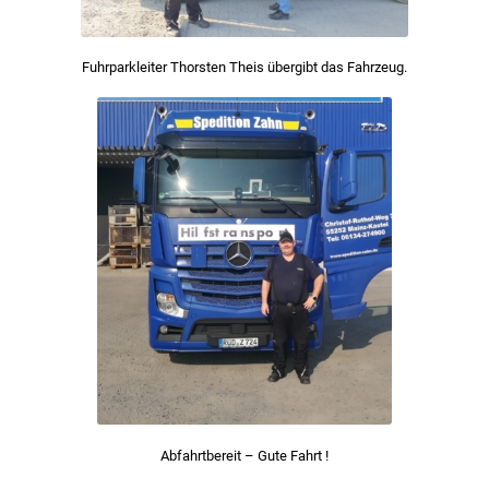
Fuhrparkleiter Thorsten Theis übergibt das Fahrzeug.
Abfahrtbereit – Gute Fahrt !