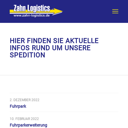
HIER FINDEN SIE AKTUELLE
INFOS RUND UM UNSERE
SPEDITION
2. DEZEMBER 2022
Fuhrpark
10. FEBRUAR 2022
Fuhrparkerweiterung