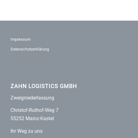
Impressum
Datenschutzerklärung
ZAHN LOGISTICS GMBH
Zweigniederlassung
Christof-Ruthof-Weg 7
55252 Mainz-Kastel
Ihr Weg zu uns