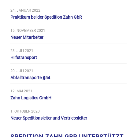
24. JANUAR 2022
Praktikum bei der Spedition Zahn GbR
15. NOVEMBER 2021
Neuer Mitarbeiter
23. JULI 2021
Hilfstransport
20. JULI 2021
Abfalltransporte §54
12. MAI 2021
Zahn Logistics GmbH
1. OKTOBER 2020
Neuer Speditionsleiter und Vertriebsleiter
SPEDITION ZAHN GBR UNTERSTÜTZT