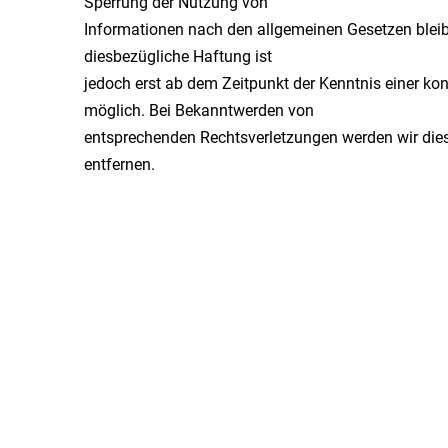
Sperrung der Nutzung von
Informationen nach den allgemeinen Gesetzen bleib
diesbezügliche Haftung ist
jedoch erst ab dem Zeitpunkt der Kenntnis einer ko
möglich. Bei Bekanntwerden von
entsprechenden Rechtsverletzungen werden wir die
entfernen.