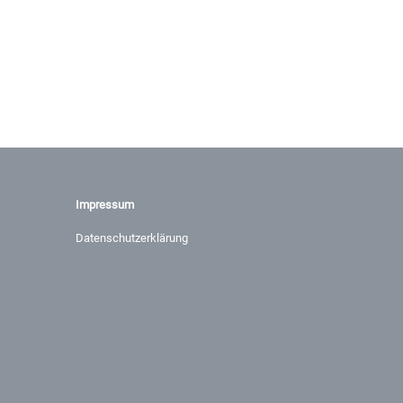
Impressum
Datenschutzerklärung