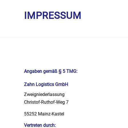
IMPRESSUM
Angaben gemäß § 5 TMG:
Zahn Logistics GmbH
Zweigniederlassung
Christof-Ruthof-Weg 7
55252 Mainz-Kastel
Vertreten durch: