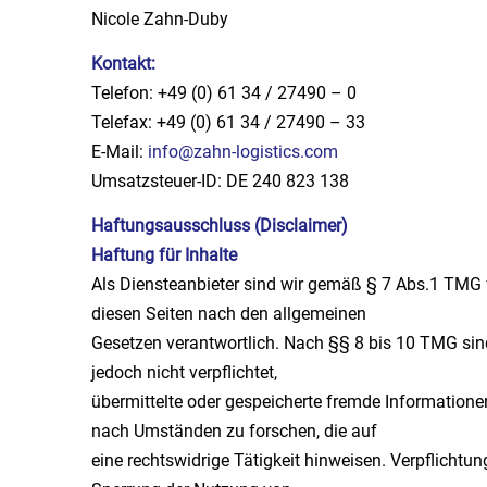
Nicole Zahn-Duby
Kontakt:
Telefon: +49 (0) 61 34 / 27490 – 0
Telefax: +49 (0) 61 34 / 27490 – 33
E-Mail:
info@zahn-logistics.com
Umsatzsteuer-ID: DE 240 823 138
Haftungsausschluss (Disclaimer)
Haftung für Inhalte
Als Diensteanbieter sind wir gemäß § 7 Abs.1 TMG f
diesen Seiten nach den allgemeinen
Gesetzen verantwortlich. Nach §§ 8 bis 10 TMG sind
jedoch nicht verpflichtet,
übermittelte oder gespeicherte fremde Information
nach Umständen zu forschen, die auf
eine rechtswidrige Tätigkeit hinweisen. Verpflichtu