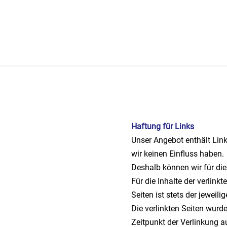
Haftung für Links
Unser Angebot enthält Link
wir keinen Einfluss haben.
Deshalb können wir für di
Für die Inhalte der verlinkt
Seiten ist stets der jeweili
Die verlinkten Seiten wur
Zeitpunkt der Verlinkung a