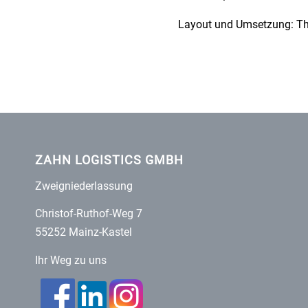
Layout und Umsetzung: T
ZAHN LOGISTICS GMBH
Zweigniederlassung
Christof-Ruthof-Weg 7
55252 Mainz-Kastel
Ihr Weg zu uns