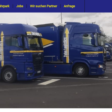
uhrpark
Jobs
Wir suchen Partner
Anfrage