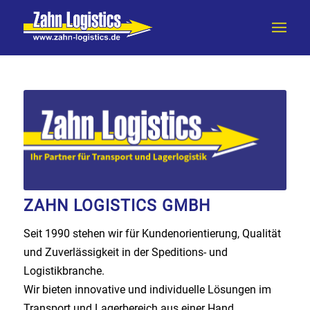
ZAHN LOGISTICS GMBH
Seit 1990 stehen wir für Kundenorientierung, Qualität
und Zuverlässigkeit in der Speditions- und
Logistikbranche.
Wir bieten innovative und individuelle Lösungen im
Transport und Lagerbereich aus einer Hand.