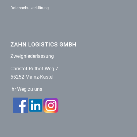
Datenschutzerklärung
ZAHN LOGISTICS GMBH
Zweigniederlassung
Christof-Ruthof-Weg 7
55252 Mainz-Kastel
Ihr Weg zu uns