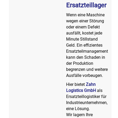
Ersatzteillager
Wenn eine Maschine
wegen einer Störung
oder einem Defekt
ausfällt, kostet jede
Minute Stillstand
Geld. Ein effizientes
Ersatzteilmanagement
kann den Schaden in
der Produktion
begrenzen und weitere
Ausfälle vorbeugen.
Hier bietet
Zahn
Logistics GmbH
als
Ersatzteillogistiker für
Industrieunternehmen,
eine Lösung.
Wir lagern Ihre