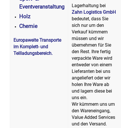
Lagerhaltung bei
Eventveranstaltung
Zahn Logistics GmbH
Holz
bedeutet, dass Sie
sich nur um den
Chemie
Verkauf kümmern
müssen und wir
Europaweite Transporte
übernehmen für Sie
im Komplett- und
den Rest. Ihre fertig
Teilladungsbereich.
verpackte Ware wird
entweder von einem
Lieferanten bei uns
angeliefert oder wir
holen Ihre Ware ab
und lagern diese bei
uns ein.
Wir kümmern uns um
den Wareneingang,
Value Added Services
und den Versand.