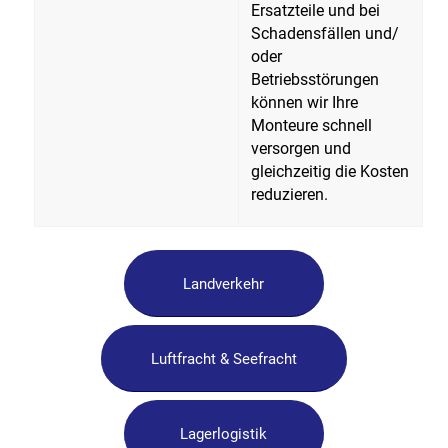
Ersatzteile und bei
Schadensfällen und/
oder
Betriebsstörungen
können wir Ihre
Monteure schnell
versorgen und
gleichzeitig die Kosten
reduzieren.
Landverkehr
Luftfracht & Seefracht
Lagerlogistik