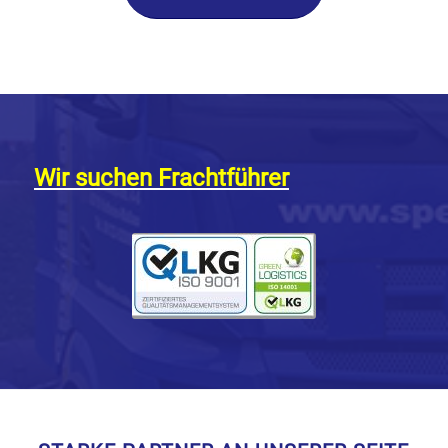
Wir suchen Frachtführer