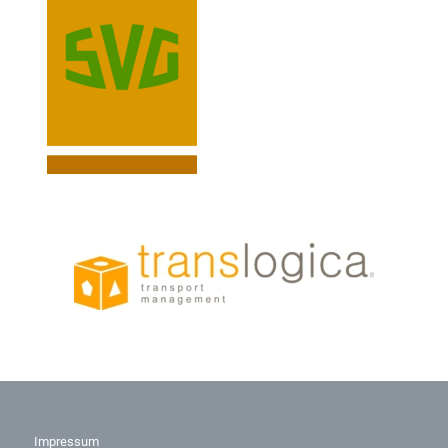
Impressum