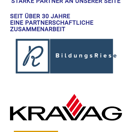
STARKE PARTNER AN UNSERER SEITE
SEIT ÜBER 30 JAHRE
EINE PARTNERSCHAFTLICHE
ZUSAMMENARBEIT