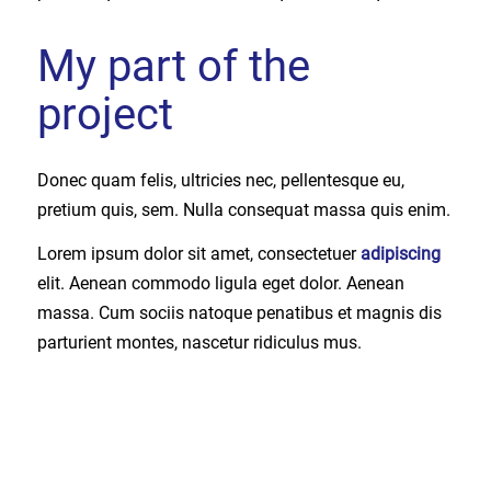
My part of the
project
Donec quam felis, ultricies nec, pellentesque eu,
pretium quis, sem. Nulla consequat massa quis enim.
Lorem ipsum dolor sit amet, consectetuer
adipiscing
elit. Aenean commodo ligula eget dolor. Aenean
massa. Cum sociis natoque penatibus et magnis dis
parturient montes, nascetur ridiculus mus.