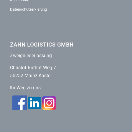
Datenschutzerklärung
ZAHN LOGISTICS GMBH
Zweigniederlassung
Christof-Ruthof-Weg 7
55252 Mainz-Kastel
Ihr Weg zu uns