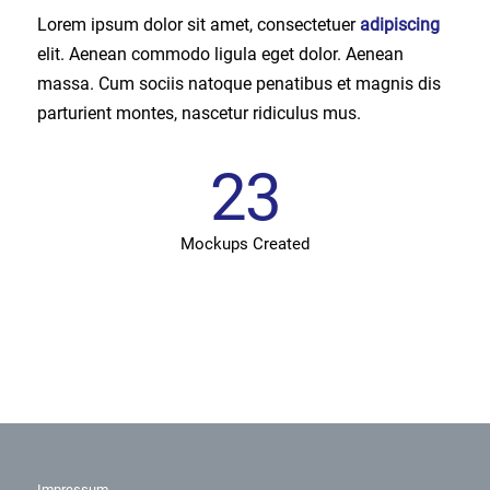
Lorem ipsum dolor sit amet, consectetuer
adipiscing
elit. Aenean commodo ligula eget dolor. Aenean
massa. Cum sociis natoque penatibus et magnis dis
parturient montes, nascetur ridiculus mus.
23
Mockups Created
Impressum