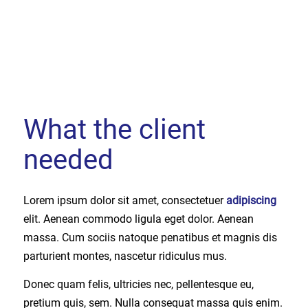
What the client
needed
Lorem ipsum dolor sit amet, consectetuer
adipiscing
elit. Aenean commodo ligula eget dolor. Aenean
massa. Cum sociis natoque penatibus et magnis dis
parturient montes, nascetur ridiculus mus.
Donec quam felis, ultricies nec, pellentesque eu,
pretium quis, sem. Nulla consequat massa quis enim.