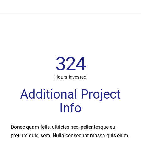
324
Hours Invested
Additional Project
Info
Donec quam felis, ultricies nec, pellentesque eu,
pretium quis, sem. Nulla consequat massa quis enim.