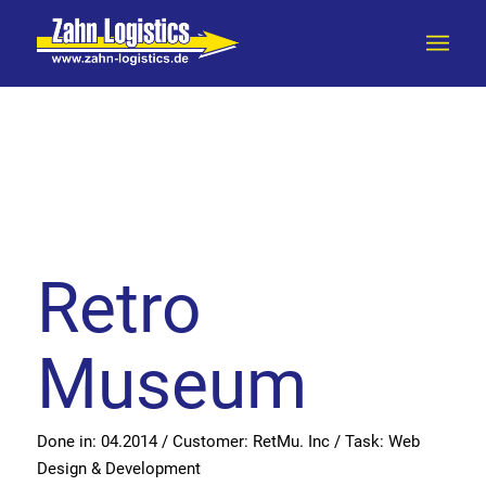
Retro
Museum
Done in: 04.2014 / Customer: RetMu. Inc / Task: Web
Design & Development