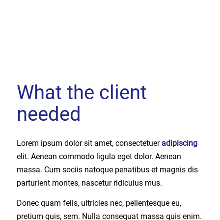
What the client
needed
Lorem ipsum dolor sit amet, consectetuer
adipiscing
elit. Aenean commodo ligula eget dolor. Aenean
massa. Cum sociis natoque penatibus et magnis dis
parturient montes, nascetur ridiculus mus.
Donec quam felis, ultricies nec, pellentesque eu,
pretium quis, sem. Nulla consequat massa quis enim.