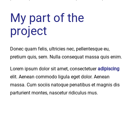
My part of the
project
Donec quam felis, ultricies nec, pellentesque eu,
pretium quis, sem. Nulla consequat massa quis enim.
Lorem ipsum dolor sit amet, consectetuer
adipiscing
elit. Aenean commodo ligula eget dolor. Aenean
massa. Cum sociis natoque penatibus et magnis dis
parturient montes, nascetur ridiculus mus.