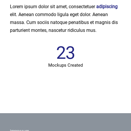
Lorem ipsum dolor sit amet, consectetuer
adipiscing
elit. Aenean commodo ligula eget dolor. Aenean
massa. Cum sociis natoque penatibus et magnis dis
parturient montes, nascetur ridiculus mus.
23
Mockups Created
Impressum