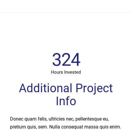
324
Hours Invested
Additional Project
Info
Donec quam felis, ultricies nec, pellentesque eu,
pretium quis, sem. Nulla consequat massa quis enim.