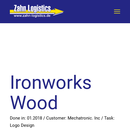
Ironworks
Wood
Done in: 01.2018 / Customer: Mechatronic. Inc / Task:
Logo Design