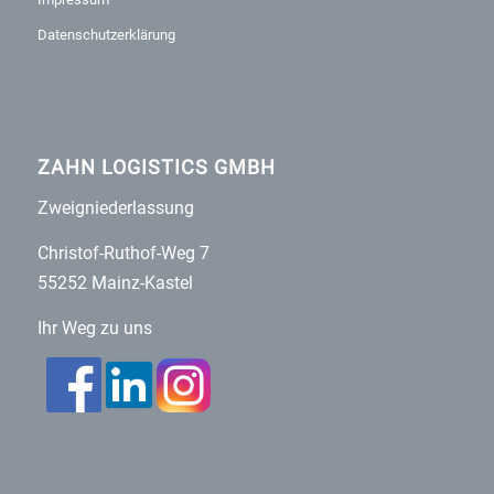
Datenschutzerklärung
ZAHN LOGISTICS GMBH
Zweigniederlassung
Christof-Ruthof-Weg 7
55252 Mainz-Kastel
Ihr Weg zu uns