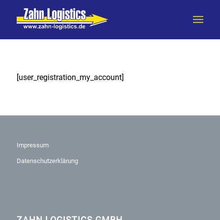
[user_registration_my_account]
Impressum
Datenschutzerklärung