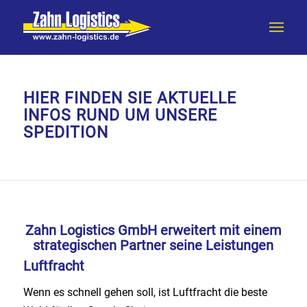
HIER FINDEN SIE AKTUELLE
INFOS RUND UM UNSERE
SPEDITION
Zahn Logistics GmbH erweitert mit einem
strategischen Partner seine Leistungen
Luftfracht
Wenn es schnell gehen soll, ist Luftfracht die beste