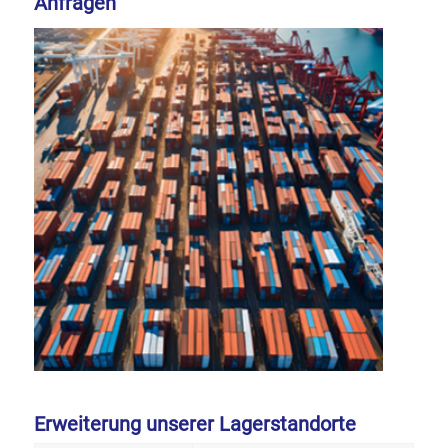
Anfragen
Erweiterung unserer Lagerstandorte