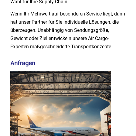
Wahl für Ihre Supply Chain.
Wenn Ihr Mehrwert auf besonderen Service liegt, dann
hat unser Partner für Sie individuelle Lösungen, die
überzeugen. Unabhängig von Sendungsgröße,
Gewicht oder Ziel entwickeln unsere Air Cargo-
Experten maßgeschneiderte Transportkonzepte.
Anfragen