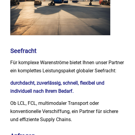
Seefracht
Für komplexe Warenströme bietet Ihnen unser Partner
ein komplettes Leistungspaket globaler Seefracht:
durchdacht, zuverlässig, schnell, flexibel und
individuell nach Ihrem Bedarf.
Ob LCL, FCL, multimodaler Transport oder
konventionelle Verschiffung, ein Partner für sichere
und effiziente Supply Chains.