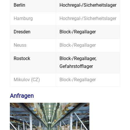
Berlin
Hochregal-/Sicherheitslager
Hamburg
Hochregal-/Sicherheitslager
Dresden
Block-/Regallager
Neuss
Block-/Regallager
Rostock
Block-/Regallager,
Gefahrstofflager
Mikulov (CZ)
Block-/Regallager
Anfragen