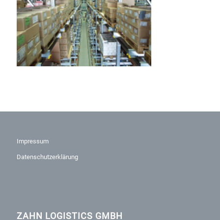
Impressum
Datenschutzerklärung
ZAHN LOGISTICS GMBH